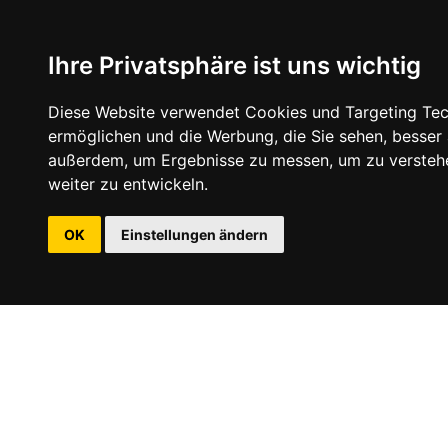
Ihre Privatsphäre ist uns wichtig
Diese Website verwendet Cookies und Targeting Tech
ermöglichen und die Werbung, die Sie sehen, besser
außerdem, um Ergebnisse zu messen, um zu versteh
weiter zu entwickeln.
OK
Einstellungen ändern