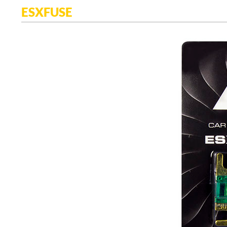
ESXFUSE