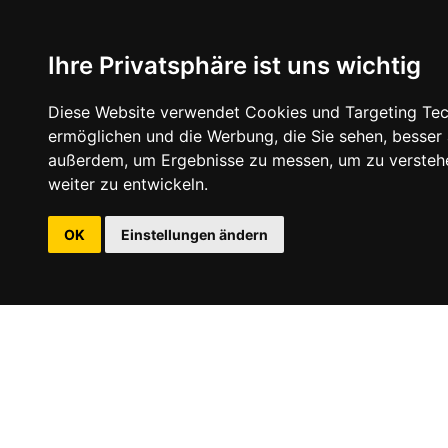
Ihre Privatsphäre ist uns wichtig
Diese Website verwendet Cookies und Targeting Tech
ermöglichen und die Werbung, die Sie sehen, besser
außerdem, um Ergebnisse zu messen, um zu versteh
weiter zu entwickeln.
OK
Einstellungen ändern