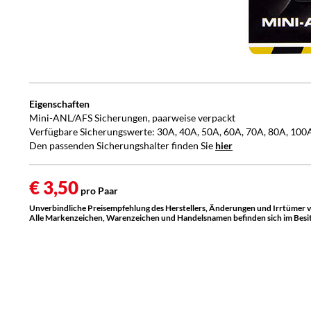
Eigenschaften
Mini-ANL/AFS Sicherungen, paarweise verpackt
Verfügbare Sicherungswerte: 30A, 40A, 50A, 60A, 70A, 80A, 100
Den passenden Sicherungshalter finden Sie
hier
€ 3,50
pro Paar
Unverbindliche Preisempfehlung des Herstellers, Änderungen und Irrtümer 
Alle Markenzeichen, Warenzeichen und Handelsnamen befinden sich im Besitz